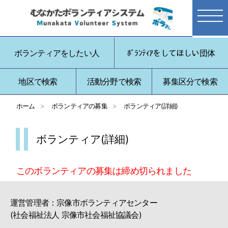
ボランティアをしたい人
ﾎﾞﾗﾝﾃｨｱをしてほしい団体
地区で検索
活動分野で検索
募集区分で検索
ホーム
ボランティアの募集
ボランティア(詳細)
ボランティア(詳細)
このボランティアの募集は締め切られました
運営管理者：宗像市ボランティアセンター
(社会福祉法人 宗像市社会福祉協議会)