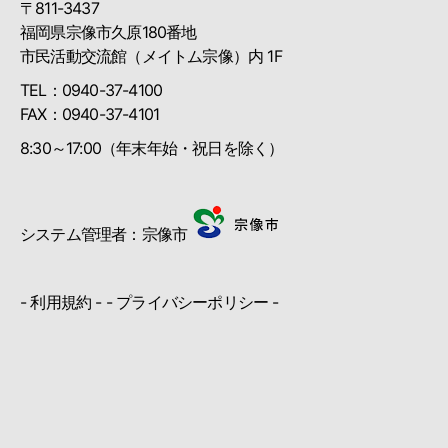
〒811-3437
福岡県宗像市久原180番地
市民活動交流館（メイトム宗像）内 1F
TEL：0940-37-4100
FAX：0940-37-4101
8:30～17:00（年末年始・祝日を除く）
システム管理者：宗像市
-
利用規約
- -
プライバシーポリシー
-