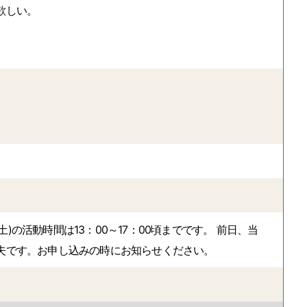
欲しい。
土)の活動時間は13：00～17：00頃までです。 前日、当
夫です。お申し込みの時にお知らせください。