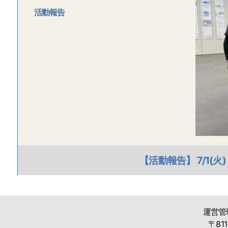
活動報告
【活動報告】 7/1
運営管
〒811