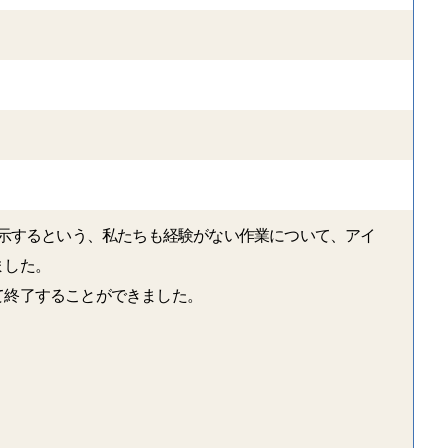
展示するという、私たちも経験がない作業について、アイ
ました。
て終了することができました。