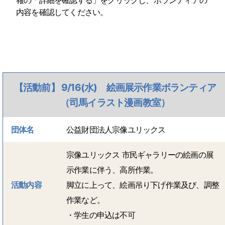
報の「詳細を確認する」をクリックし、ボランティアの
内容を確認してください。
【活動前】 9/16(水) 絵画展示作業ボランティア
（司馬イラスト漫画教室）
団体名
公益財団法人宗像ユリックス
宗像ユリックス 市民ギャラリーの絵画の展
示作業に伴う、高所作業。
活動内容
脚立に上って、絵画吊り下げ作業及び、調整
作業など。
・学生の申込は不可