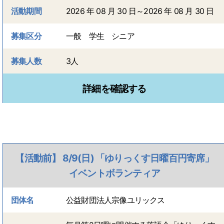
活動期間
2026 年 08 月 30 日～2026 年 08 月 30 日
募集区分
一般 学生 シニア
募集人数
3人
詳細を確認する
【活動前】 8/9(日) 「ゆりっくす日曜百円寄席」
イベントボランティア
団体名
公益財団法人宗像ユリックス