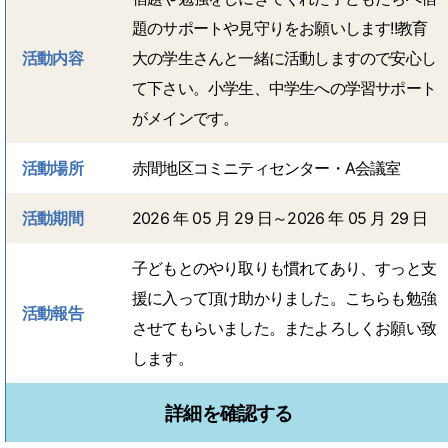
題のサポートや見守りをお願いします!!教育
活動内容
大の学生さんと一緒に活動しますので安心し
て下さい。小学生、中学生への学習サポート
がメインです。
活動場所
赤間地区コミニティセンター・A会議室
活動期間
2026 年 05 月 29 日～2026 年 05 月 29 日
子どもとのやり取りも慣れてあり、すっと支
援に入って頂け助かりました。こちらも勉強
活動報告
させてもらいました。またよろしくお願い致
します。
詳細を確認する