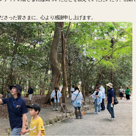
ださった皆さまに、心より感謝申し上げます。