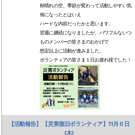
秋晴れの空、季節が変わって活動しやすい気
候になったとはいえ
ハードな内容だったかと思います。
翌週に継続になりましたが、パワフルないつ
ものメンバーの皆さまのおかげで
想定以上に活動が進みました。
ボランティアの皆さま１日お疲れ様でした！
【活動報告】 【災害復旧ボランティア】11月６日
(木)