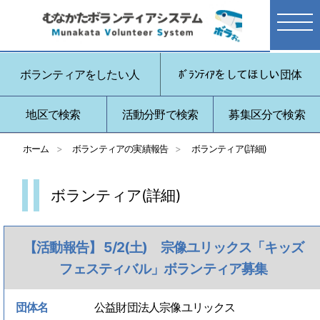
ボランティアをしたい人
ﾎﾞﾗﾝﾃｨｱをしてほしい団体
地区で検索
活動分野で検索
募集区分で検索
ホーム
ボランティアの実績報告
ボランティア(詳細)
ボランティア(詳細)
【活動報告】 5/2(土) 宗像ユリックス「キッズ
フェスティバル」ボランティア募集
団体名
公益財団法人宗像ユリックス