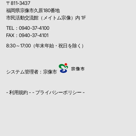
〒811-3437
福岡県宗像市久原180番地
市民活動交流館（メイトム宗像）内 1F
TEL：0940-37-4100
FAX：0940-37-4101
8:30～17:00（年末年始・祝日を除く）
システム管理者：宗像市
-
利用規約
- -
プライバシーポリシー
-