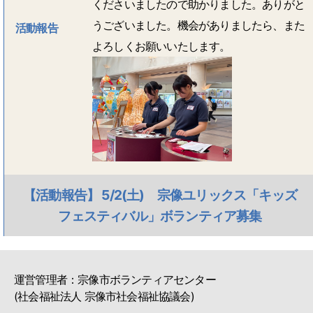
くださいましたので助かりました。ありがと
うございました。機会がありましたら、また
活動報告
よろしくお願いいたします。
【活動報告】 5/2(土) 宗像ユリックス「キッズ
フェスティバル」ボランティア募集
運営管理者：宗像市ボランティアセンター
(社会福祉法人 宗像市社会福祉協議会)