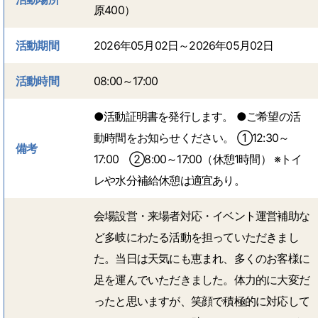
原400）
活動期間
2026年05月02日～2026年05月02日
活動時間
08:00～17:00
●活動証明書を発行します。 ●ご希望の活
動時間をお知らせください。 ①12:30～
備考
17:00 ②8:00～17:00（休憩1時間） ※トイ
レや水分補給休憩は適宜あり。
会場設営・来場者対応・イベント運営補助な
ど多岐にわたる活動を担っていただきまし
た。当日は天気にも恵まれ、多くのお客様に
足を運んでいただきました。体力的に大変だ
ったと思いますが、笑顔で積極的に対応して